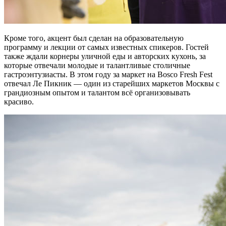
Кроме того, акцент был сделан на образовательную
программу и лекции от самых известных спикеров. Гостей
также ждали корнеры уличной еды и авторских кухонь, за
которые отвечали молодые и талантливые столичные
гастроэнтузиасты. В этом году за маркет на Bosco Fresh Fest
отвечал Ле Пикник — один из старейших маркетов Москвы с
грандиозным опытом и талантом всё организовывать
красиво.