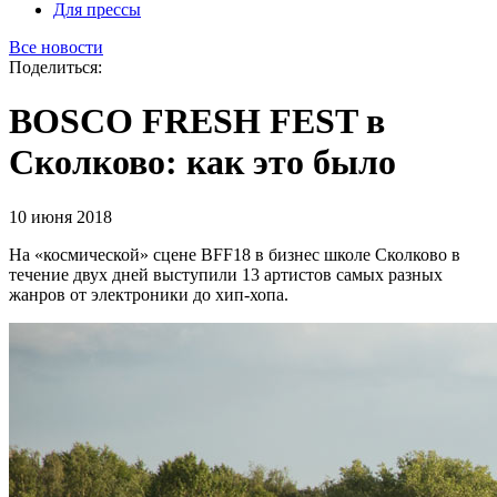
Для прессы
Все новости
Поделиться:
BOSCO FRESH FEST в
Cколково: как это было
10 июня 2018
На «космической» сцене BFF18 в бизнес школе Сколково в
течение двух дней выступили 13 артистов самых разных
жанров от электроники до хип-хопа.