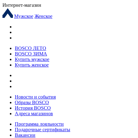
Интернет-магазин
Мужское
Женское
BOSCO ЛЕТО
BOSCO ЗИМА
Купить мужское
Купить женское
Новости и события
Образы BOSCO
История BOSCO
Адреса магазинов
Программа лояльности
Подарочные сертификаты
Вакансии