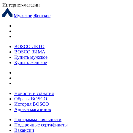
Интернет-магазин
Мужское
Женское
BOSCO ЛЕТО
BOSCO ЗИМА
Купить мужское
Купить женское
Новости и события
Образы BOSCO
История BOSCO
Адреса магазинов
Программа лояльности
Подарочные сертификаты
Вакансии