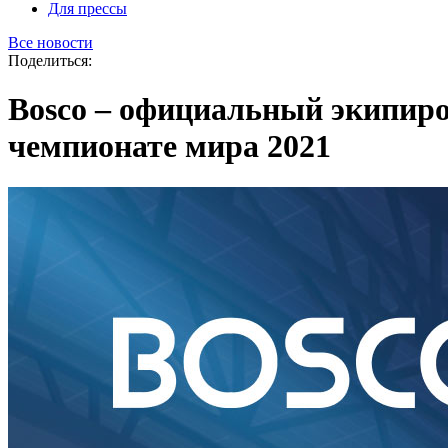
Для прессы
Все новости
Поделиться:
Bosco – официальный экипиро
чемпионате мира 2021