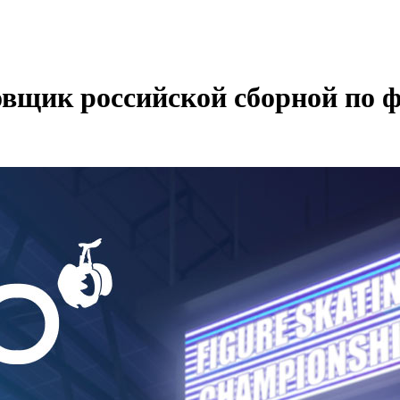
вщик российской сборной по 