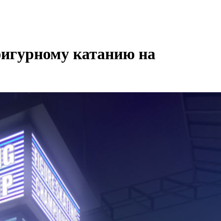
фигурному катанию на