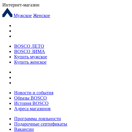
Интернет-магазин
Мужское
Женское
BOSCO ЛЕТО
BOSCO ЗИМА
Купить мужское
Купить женское
Новости и события
Образы BOSCO
История BOSCO
Адреса магазинов
Программа лояльности
Подарочные сертификаты
Вакансии