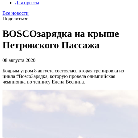
Для прессы
Все новости
Поделиться:
BOSCOзарядка на крыше
Петровского Пассажа
08 августа 2020
Бодрым утром 8 августа состоялась вторая тренировка из
цикла #BoscoЗарядка, которую провела олимпийская
чемпионка по теннису Елена Веснина.