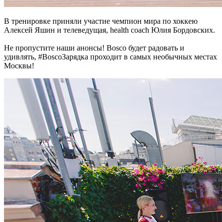
В тренировке приняли участие чемпион мира по хоккею
Алексей Яшин и телеведущая, health coach Юлия Бордовских.
Не пропустите наши анонсы! Вosco будет радовать и
удивлять, #BoscoЗарядка проходит в самых необычных местах
Москвы!