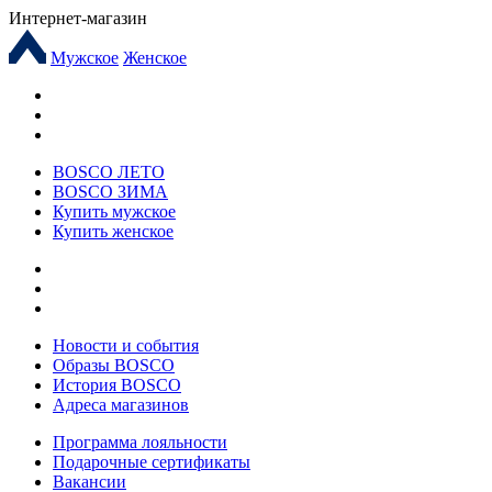
Интернет-магазин
Мужское
Женское
BOSCO ЛЕТО
BOSCO ЗИМА
Купить мужское
Купить женское
Новости и события
Образы BOSCO
История BOSCO
Адреса магазинов
Программа лояльности
Подарочные сертификаты
Вакансии