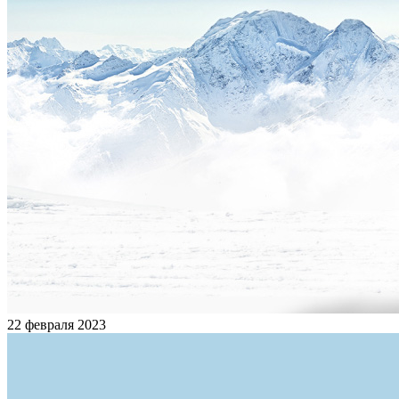
22 февраля 2023