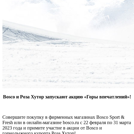
Bosco и Роза Хутор запускают акцию «Горы впечатлений»!
Совершите покупку в фирменных магазинах Bosco Sport &
Fresh или в онлайн-магазине bosco.ru с 22 февраля по 31 марта
2023 года и примите участие в акции от Bosco и
горнолыжного курорта Роза Хутор!