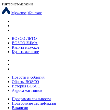
Интернет-магазин
Мужское
Женское
BOSCO ЛЕТО
BOSCO ЗИМА
Купить мужское
Купить женское
Новости и события
Образы BOSCO
История BOSCO
Адреса магазинов
Программа лояльности
Подарочные сертификаты
Вакансии