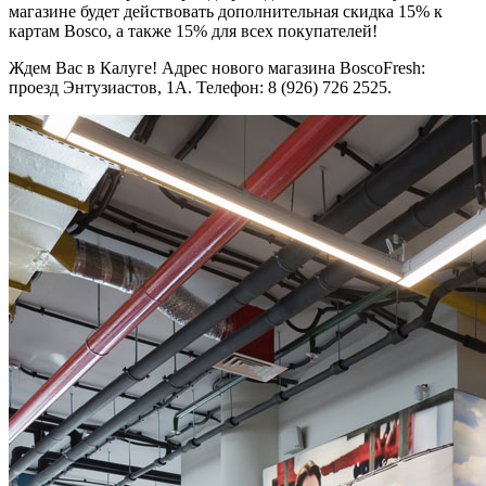
магазине будет действовать дополнительная скидка 15% к
картам Bosco, а также 15% для всех покупателей!
Ждем Вас в Калуге! Адрес нового магазина BoscoFresh:
проезд Энтузиастов, 1А. Телефон: 8 (926) 726 2525.