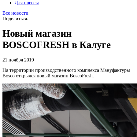
Для прессы
Все новости
Поделиться:
Новый магазин
BOSCOFRESH в Калуге
21 ноября 2019
На территории производственного комплекса Мануфактуры
Bosco открылся новый магазин BoscoFresh.