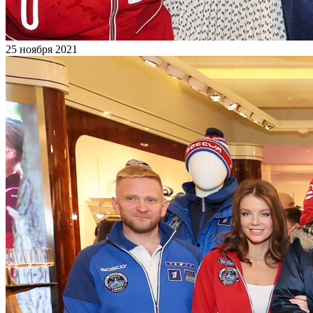
25 ноября 2021