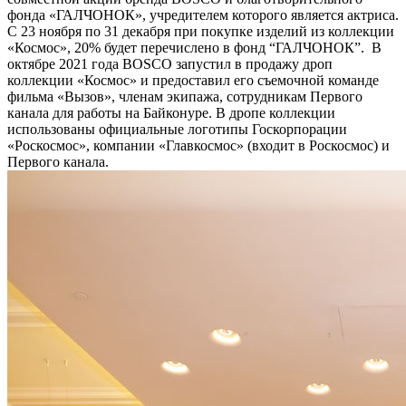
фонда «ГАЛЧОНОК», учредителем которого является актриса.
С 23 ноября по 31 декабря при покупке изделий из коллекции
«Космос», 20% будет перечислено в фонд “ГАЛЧОНОК”. В
октябре 2021 года BOSCO запустил в продажу дроп
коллекции «Космос» и предоставил его съемочной команде
фильма «Вызов», членам экипажа, сотрудникам Первого
канала для работы на Байконуре. В дропе коллекции
использованы официальные логотипы Госкорпорации
«Роскосмос», компании «Главкосмос» (входит в Роскосмос) и
Первого канала.