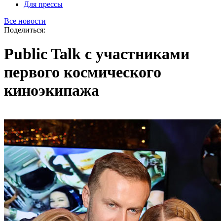
Для прессы
Все новости
Поделиться:
Public Talk с участниками
первого космического
киноэкипажа