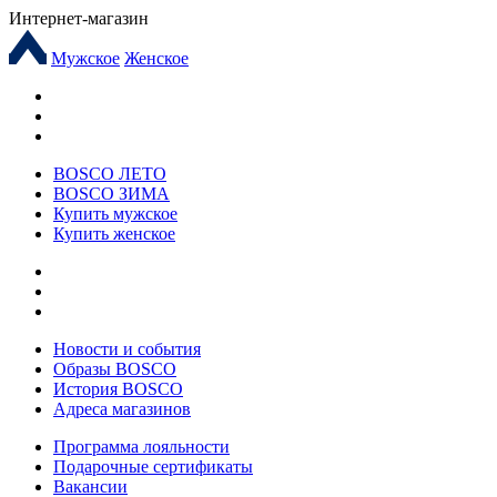
Интернет-магазин
Мужское
Женское
BOSCO ЛЕТО
BOSCO ЗИМА
Купить мужское
Купить женское
Новости и события
Образы BOSCO
История BOSCO
Адреса магазинов
Программа лояльности
Подарочные сертификаты
Вакансии