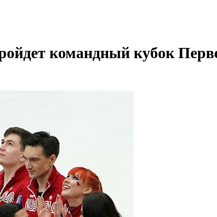
 пройдет командный кубок Перв