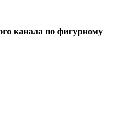
ого канала по фигурному