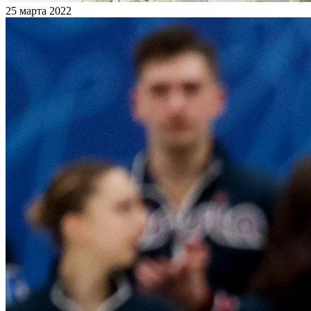
25 марта 2022