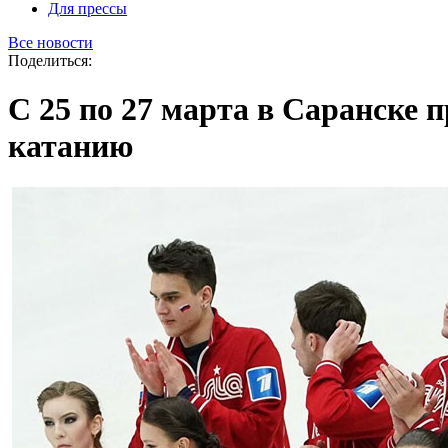
Для прессы
Все новости
Поделиться:
С 25 по 27 марта в Саранске
катанию