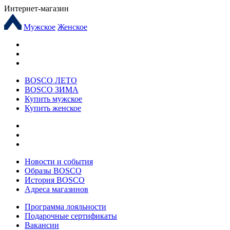
Интернет-магазин
Мужское
Женское
BOSCO ЛЕТО
BOSCO ЗИМА
Купить мужское
Купить женское
Новости и события
Образы BOSCO
История BOSCO
Адреса магазинов
Программа лояльности
Подарочные сертификаты
Вакансии